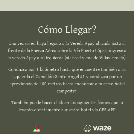
Cómo Llegar?
Una vez usted haya llegado a la Vereda Apay ubicada justo al
frente de la Fuerza Aérea sobre la Vía Puerto López, ingrese a
la vereda Apay a su izquierda (sí usted viene de Villavicencio).
Conduzca por 1 kilómetro hasta que encuentre también a su
izquierda el Camellón Santo Angel #1 y conduzca por un
aproximado de 400 metros hasta encontrar a nuestro hotel
campestre.
También puede hacer click en los siguientes íconos que lo
llevarán directamente a nuestro hotel vía GPS APP.