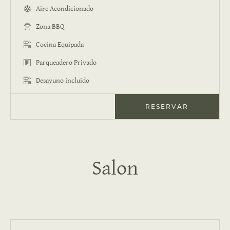
Aire Acondicionado
Zona BBQ
Cocina Equipada
Parqueadero Privado
Desayuno incluido
RESERVAR
Salon