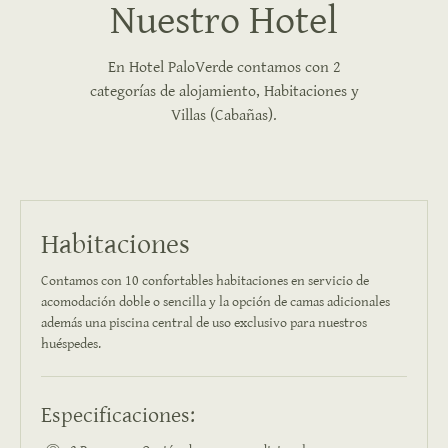
Nuestro Hotel
En Hotel PaloVerde contamos con 2
categorías de alojamiento, Habitaciones y
Villas (Cabañas).
Habitaciones
Contamos con 10 confortables habitaciones en servicio de
acomodación doble o sencilla y la opción de camas adicionales
además una piscina central de uso exclusivo para nuestros
huéspedes.
Especificaciones: