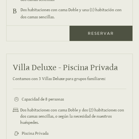
Dos habitaciones con cama Doble y una (1) habitación con
dos camas sencillas.
RESERVAR
Villa Deluxe - Piscina Privada
Contamos con 3 Villas Deluxe para grupos familiares:
Capacidad de 8 personas
Dos habitaciones con cama Doble y dos (2) habitaciones con
dos camas sencillas, o según la necesidad de nuestros
huéspedes.
Piscina Privada