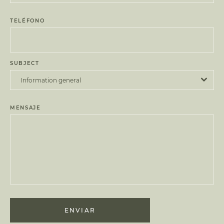
TELÉFONO
SUBJECT
Information general
MENSAJE
ENVIAR