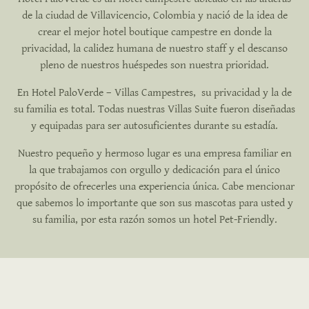
de la ciudad de Villavicencio, Colombia y nació de la idea de
crear el mejor hotel boutique campestre en donde la
privacidad, la calidez humana de nuestro staff y el descanso
pleno de nuestros huéspedes son nuestra prioridad.
En Hotel PaloVerde – Villas Campestres, su privacidad y la de
su familia es total. Todas nuestras Villas Suite fueron diseñadas
y equipadas para ser autosuficientes durante su estadía.
Nuestro pequeño y hermoso lugar es una empresa familiar en
la que trabajamos con orgullo y dedicación para el único
propósito de ofrecerles una experiencia única. Cabe mencionar
que sabemos lo importante que son sus mascotas para usted y
su familia, por esta razón somos un hotel Pet-Friendly.